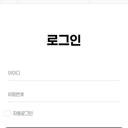
로그인
자동로그인